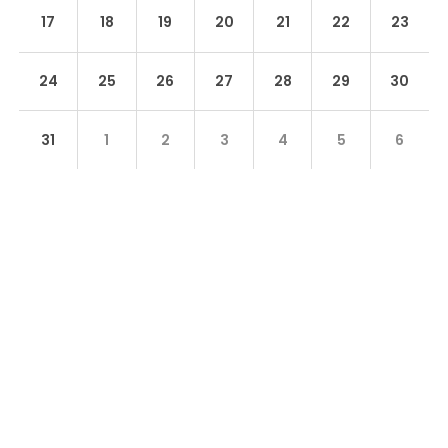
17
18
19
20
21
22
23
24
25
26
27
28
29
30
31
1
2
3
4
5
6